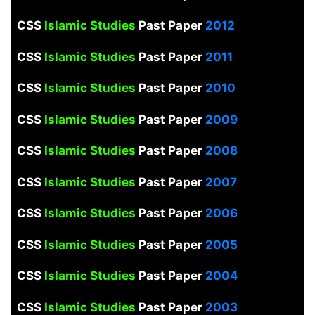
CSS
Islamic Studies
Past Paper
2012
CSS
Islamic Studies
Past Paper
2011
CSS
Islamic Studies
Past Paper
2010
CSS
Islamic Studies
Past Paper
2009
CSS
Islamic Studies
Past Paper
2008
CSS
Islamic Studies
Past Paper
2007
CSS
Islamic Studies
Past Paper
2006
CSS
Islamic Studies
Past Paper
2005
CSS
Islamic Studies
Past Paper
2004
CSS
Islamic Studies
Past Paper
2003