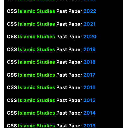
CSS
Islamic Studies
Past Paper
2022
CSS
Islamic Studies
Past Paper
2021
CSS
Islamic Studies
Past Paper
2020
CSS
Islamic Studies
Past Paper
2019
CSS
Islamic Studies
Past Paper
2018
CSS
Islamic Studies
Past Paper
2017
CSS
Islamic Studies
Past Paper
2016
CSS
Islamic Studies
Past Paper
2015
CSS
Islamic Studies
Past Paper
2014
CSS
Islamic Studies
Past Paper
2013