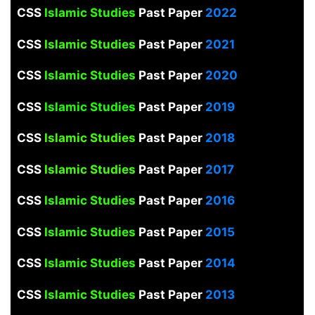
CSS
Islamic Studies
Past Paper
2022
CSS
Islamic Studies
Past Paper
2021
CSS
Islamic Studies
Past Paper
2020
CSS
Islamic Studies
Past Paper
2019
CSS
Islamic Studies
Past Paper
2018
CSS
Islamic Studies
Past Paper
2017
CSS
Islamic Studies
Past Paper
2016
CSS
Islamic Studies
Past Paper
2015
CSS
Islamic Studies
Past Paper
2014
CSS
Islamic Studies
Past Paper
2013