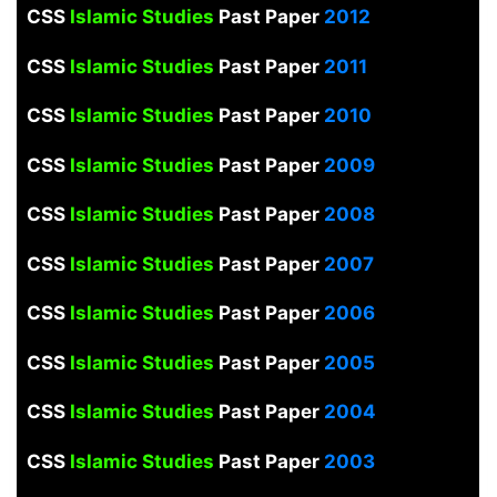
CSS
Islamic Studies
Past Paper
2012
CSS
Islamic Studies
Past Paper
2011
CSS
Islamic Studies
Past Paper
2010
CSS
Islamic Studies
Past Paper
2009
CSS
Islamic Studies
Past Paper
2008
CSS
Islamic Studies
Past Paper
2007
CSS
Islamic Studies
Past Paper
2006
CSS
Islamic Studies
Past Paper
2005
CSS
Islamic Studies
Past Paper
2004
CSS
Islamic Studies
Past Paper
2003