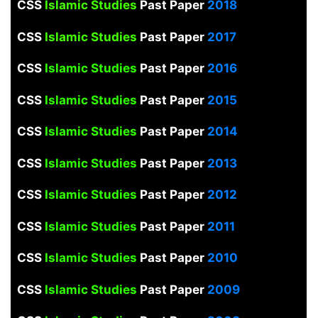
CSS
Islamic Studies
Past Paper
2018
CSS
Islamic Studies
Past Paper
2017
CSS
Islamic Studies
Past Paper
2016
CSS
Islamic Studies
Past Paper
2015
CSS
Islamic Studies
Past Paper
2014
CSS
Islamic Studies
Past Paper
2013
CSS
Islamic Studies
Past Paper
2012
CSS
Islamic Studies
Past Paper
2011
CSS
Islamic Studies
Past Paper
2010
CSS
Islamic Studies
Past Paper
2009