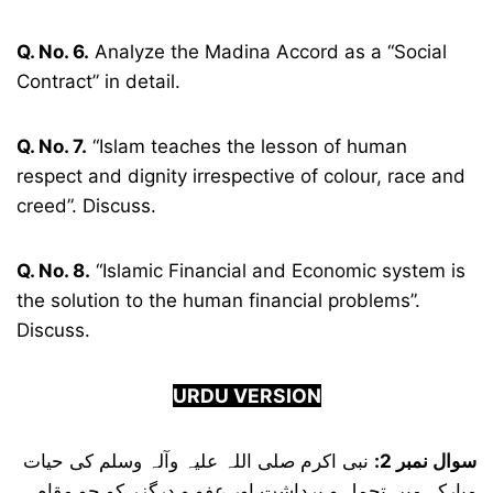
Q. No. 6.
Analyze the Madina Accord as a “Social
Contract” in detail.
Q. No. 7.
“Islam teaches the lesson of human
respect and dignity irrespective of colour, race and
creed”. Discuss.
Q. No. 8.
“Islamic Financial and Economic system is
the solution to the human financial problems”.
Discuss.
URDU VERSION
سوال نمبر 2:
نبی اکرم صلی اللہ علیہ وآلہ وسلم کی حیات
مبارکہ میں تحمل و برداشت اور عفو و درگزر کو جو مقام