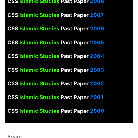
CSS
Islamic Studies
Past Paper
2008
CSS
Islamic Studies
Past Paper
2007
CSS
Islamic Studies
Past Paper
2006
CSS
Islamic Studies
Past Paper
2005
CSS
Islamic Studies
Past Paper
2004
CSS
Islamic Studies
Past Paper
2003
CSS
Islamic Studies
Past Paper
2002
CSS
Islamic Studies
Past Paper
2001
CSS
Islamic Studies
Past Paper
2000
Search