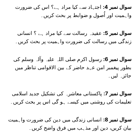
سوال نمبر 4:
اجتہاد سے کیا مراد ہے؟ اس کی ضرورت
واہمیت اور اُصول و ضوابط پر بحث کریں۔
سوال نمبر 5:
عقیدہ رسالت سے کیا مراد ہے ؟ انسانی
زندگی میں رسالت کی ضرورت واہمیت پر بحث کریں۔
سوال نمبر 6:
رسول اکرم صلی اللہ علیہ وآلہ وسلم کی
بطور پیغمبر امن عہد حاضر کے بین الاقوامی تناظر میں
جائزہ لیں۔
سوال نمبر 7:
پاکستانی معاشرہ کی تشکیل جدید اسلامی
تعلیمات کی روشنی میں کیسے ہو گی اس پر بحث کریں۔
سوال نمبر 8:
انسانی زندگی میں دین کی ضرورت واہمیت
بیان کریں، دین اور مذہب میں فرق واضح کریں۔