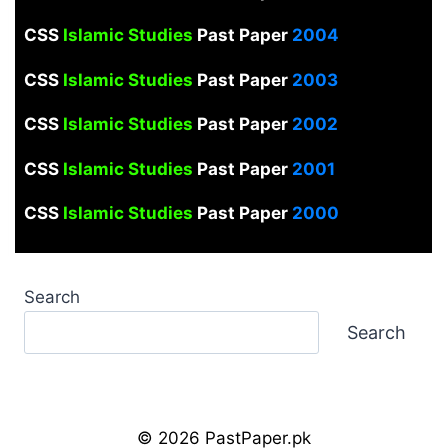
CSS
Islamic Studies
Past Paper
2004
CSS
Islamic Studies
Past Paper
2003
CSS
Islamic Studies
Past Paper
2002
CSS
Islamic Studies
Past Paper
2001
CSS
Islamic Studies
Past Paper
2000
Search
Search
© 2026 PastPaper.pk