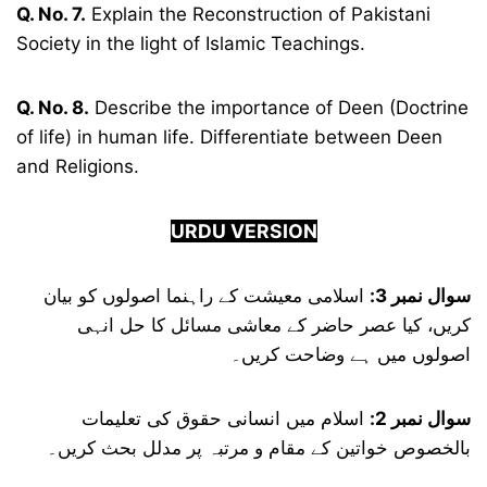
Q. No. 7.
Explain the Reconstruction of Pakistani
Society in the light of Islamic Teachings.
Q. No. 8.
Describe the importance of Deen (Doctrine
of life) in human life. Differentiate between Deen
and Religions.
URDU VERSION
سوال نمبر 3:
اسلامی معیشت کے راہنما اصولوں کو بیان
کریں، کیا عصر حاضر کے معاشی مسائل کا حل انہی
اصولوں میں ہے وضاحت کریں۔
سوال نمبر 2:
اسلام میں انسانی حقوق کی تعلیمات
بالخصوص خواتین کے مقام و مرتبہ پر مدلل بحث کریں۔