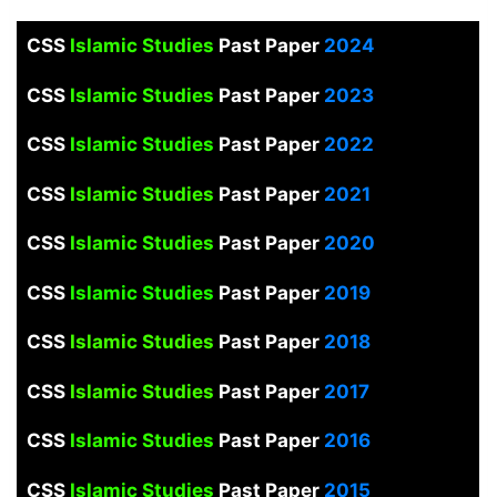
CSS
Islamic Studies
Past Paper
2024
CSS
Islamic Studies
Past Paper
2023
CSS
Islamic Studies
Past Paper
2022
CSS
Islamic Studies
Past Paper
2021
CSS
Islamic Studies
Past Paper
2020
CSS
Islamic Studies
Past Paper
2019
CSS
Islamic Studies
Past Paper
2018
CSS
Islamic Studies
Past Paper
2017
CSS
Islamic Studies
Past Paper
2016
CSS
Islamic Studies
Past Paper
2015