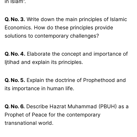
in Islam”.
Q. No. 3.
Write down the main principles of Islamic
Economics. How do these principles provide
solutions to contemporary challenges?
Q. No. 4.
Elaborate the concept and importance of
Ijtihad and explain its principles.
Q. No. 5.
Explain the doctrine of Prophethood and
its importance in human life.
Q. No. 6.
Describe Hazrat Muhammad (PBUH) as a
Prophet of Peace for the contemporary
transnational world.