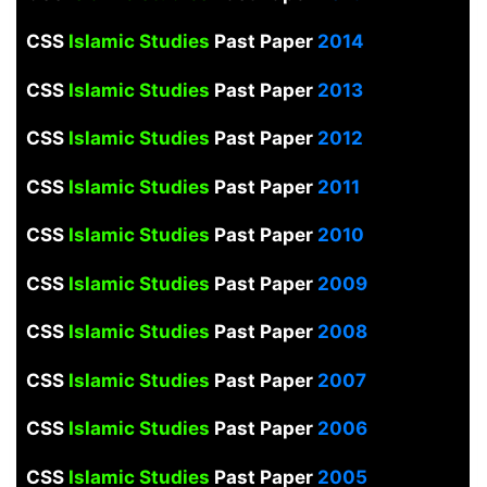
CSS
Islamic Studies
Past Paper
2014
CSS
Islamic Studies
Past Paper
2013
CSS
Islamic Studies
Past Paper
2012
CSS
Islamic Studies
Past Paper
2011
CSS
Islamic Studies
Past Paper
2010
CSS
Islamic Studies
Past Paper
2009
CSS
Islamic Studies
Past Paper
2008
CSS
Islamic Studies
Past Paper
2007
CSS
Islamic Studies
Past Paper
2006
CSS
Islamic Studies
Past Paper
2005