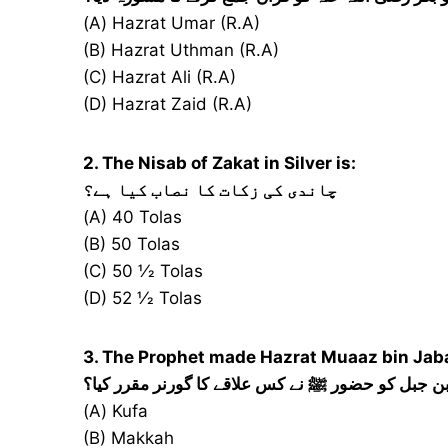
(A) Hazrat Umar (R.A)
(B) Hazrat Uthman (R.A)
(C) Hazrat Ali (R.A)
(D) Hazrat Zaid (R.A)
2. The Nisab of Zakat in Silver is:
چاندی کی زکات کا نصاب کیا ہے؟
(A) 40 Tolas
(B) 50 Tolas
(C) 50 1⁄2 Tolas
(D) 52 1⁄2 Tolas
3. The Prophet made Hazrat Muaaz bin Jaba
 جبل کو حضور ﷺ نے کس علاقے کا گورنر مقرر کیا؟
(A) Kufa
(B) Makkah