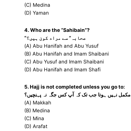
(C) Medina
(D) Yaman
4. Who are the “Sahibain”?
“صحابہ” سے مراد کون ہیں؟
(A) Abu Hanifah and Abu Yusuf
(B) Abu Hanifah and Imam Shaibani
(C) Abu Yusuf and Imam Shaibani
(D) Abu Hanifah and Imam Shafi
5. Hajj is not completed unless you go to:
مکمل نہیں ہوتا جب تک کہ آپ کس جگہ نہ پہنچیں؟
(A) Makkah
(B) Medina
(C) Mina
(D) Arafat