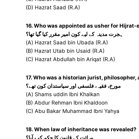
(D) Hazrat Saad (R.A)
16. Who was appointed as usher for Hijrat
ہجرت مدینہ کے لیے کون امیر مقرر کیا گیا تھا؟
(A) Hazrat Saad bin Ubada (R.A)
(B) Hazrat Utab bin Usaid (R.A)
(C) Hazrat Abdullah bin Ariqat (R.A)
17. Who was a historian jurist, philosopher, 
مورخ، فقیہ، فلسفی اور سیاستدان کون تھے؟
(A) Shams uddin Ibni Khalkan
(B) Abdur Rehman Ibni Khaldoon
(C) Abu Bakar Muhammad Ibni Yahya
18. When law of inheritance was revealed?
وراثت کے قانون کا حکم کب آیا؟