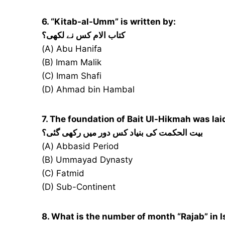
6. “Kitab-al-Umm” is written by:
کتاب الام کس نے لکھی؟
(A) Abu Hanifa
(B) Imam Malik
(C) Imam Shafi
(D) Ahmad bin Hambal
7. The foundation of Bait Ul-Hikmah was la
بیت الحکمت کی بنیاد کس دور میں رکھی گئی؟
(A) Abbasid Period
(B) Ummayad Dynasty
(C) Fatmid
(D) Sub-Continent
8. What is the number of month “Rajab” in 