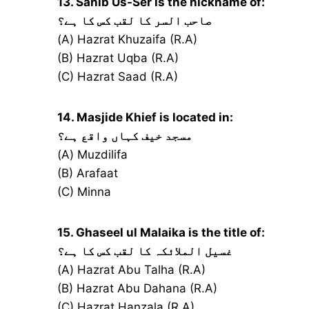
13. Sahib Us-Ser is the nickname of:
صاحب السر کا لقب کس کا ہے؟
(A) Hazrat Khuzaifa (R.A)
(B) Hazrat Uqba (R.A)
(C) Hazrat Saad (R.A)
14. Masjide Khief is located in:
مسجد خیف کہاں واقع ہے؟
(A) Muzdilifa
(B) Arafaat
(C) Minna
15. Ghaseel ul Malaika is the title of:
غسیل الملائکہ کا لقب کس کا ہے؟
(A) Hazrat Abu Talha (R.A)
(B) Hazrat Abu Dahana (R.A)
(C) Hazrat Hanzala (R.A)