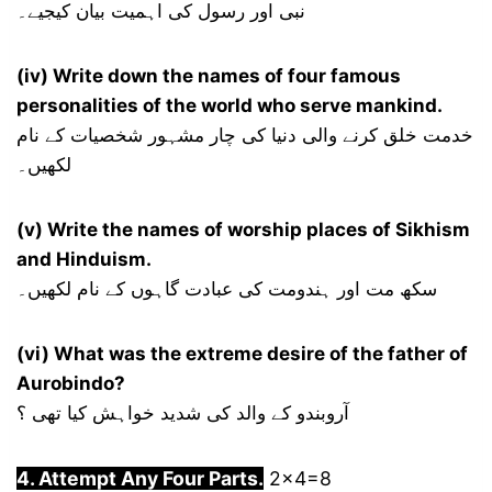
نبی اور رسول کی اہمیت بیان کیجیے۔
(iv) Write down the names of four famous
personalities of the world who serve mankind.
خدمت خلق کرنے والی دنیا کی چار مشہور شخصیات کے نام
لکھیں۔
(v) Write the names of worship places of Sikhism
and Hinduism.
سکھ مت اور ہندومت کی عبادت گاہوں کے نام لکھیں۔
(vi) What was the extreme desire of the father of
Aurobindo?
آروبندو کے والد کی شدید خواہش کیا تھی ؟
4. Attempt Any Four Parts.
2×4=8