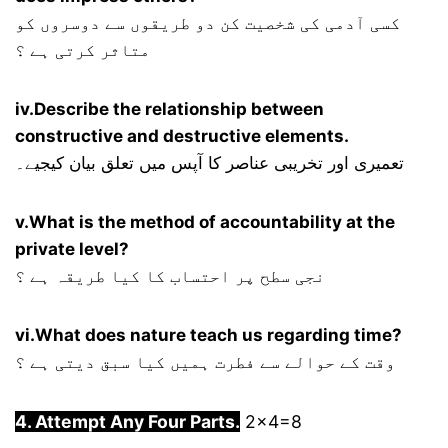
کسی آدمی کی شخصیت کن دو طریقوں سے دوسروں کو
متاثر کرتی ہے ؟
iv.Describe the relationship between
constructive and destructive elements.
تعمیری اور تخریبی عناصر کا آپس میں تعلق بیان کیجیے۔
v.What is the method of accountability at the
private level?
نجی سطح پر احتساب کا کیا طریقہ ہے ؟
vi.What does nature teach us regarding time?
وقت کے حوالے سے فطرت ہمیں کیا سبق دیتی ہے ؟
4. Attempt Any Four Parts.
2×4=8