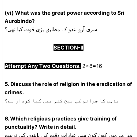
(vi) What was the great power according to Sri
Aurobindo?
سری آرو بندو کے مطابق بڑی قوت کیا تھی؟
SECTION-
I
I
Attempt Any Two Questions.
2×8=16
5. Discuss the role of religion in the eradication of
crimes.
مذہب کا جرائم کی بیخ کنی میں کیا کردار ہے؟
6. Which religious practices give training of
punctuality? Write in detail.
مذہب میں کون کون سی عبادات وقت کی پابندی کی تربیت