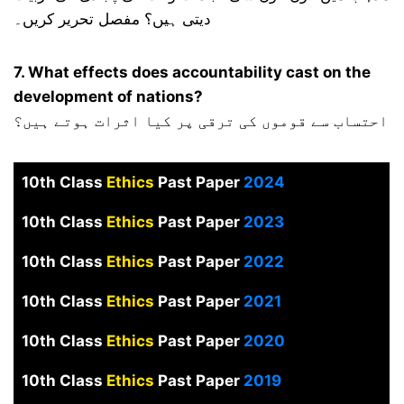
دیتی ہیں؟ مفصل تحریر کریں۔
7. What effects does accountability cast on the
development of nations?
احتساب سے قوموں کی ترقی پر کیا اثرات ہوتے ہیں؟
10th Class
Ethics
Past Paper
2024
10th Class
Ethics
Past Paper
2023
10th Class
Ethics
Past Paper
2022
10th Class
Ethics
Past Paper
2021
10th Class
Ethics
Past Paper
2020
10th Class
Ethics
Past Paper
2019