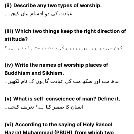
(ii)
Describe any two types of worship.
عبادت کی دو اقسام بیان کیجیے۔
(iii)
Which two things keep the right direction of
attitude?
کون سی دو چیزیں رویوں کی سمت درست رکھتی ہیں؟
(iv)
Write the names of worship places of
Buddhism and Sikhism.
بدھ مت اور سکھ مت کی عبادت گاہوں کے نام لکھیں۔
(v)
What is self-conscience of man? Define it.
انسان کا ضمیر کیا ہے؟ تعریف کیجیے۔
(vi)
According to the saying of Holy Rasool
Hazrat Muhammad (PBUH), from which two