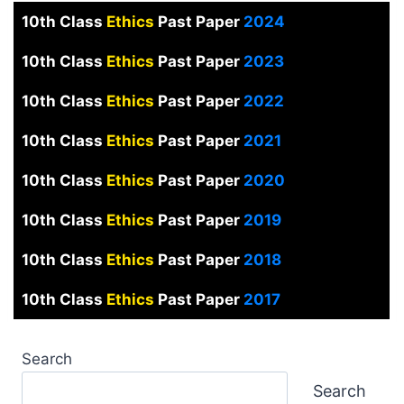
10th Class
Ethics
Past Paper
2024
10th Class
Ethics
Past Paper
2023
10th Class
Ethics
Past Paper
2022
10th Class
Ethics
Past Paper
2021
10th Class
Ethics
Past Paper
2020
10th Class
Ethics
Past Paper
2019
10th Class
Ethics
Past Paper
2018
10th Class
Ethics
Past Paper
2017
Search
Search