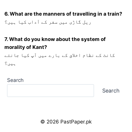
6. What are the manners of travelling in a train?
ریل گاڑی میں سفر کے آداب کیا ہیں؟
7. What do you know about the system of
morality of Kant?
کانٹ کے نظام اخلاق کے بارے میں آپ کیا جانتے
ہیں؟
Search
Search
© 2026 PastPaper.pk