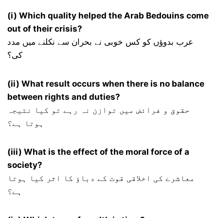
(i) Which quality helped the Arab Bedouins come
out of their crisis?
عرب بدوؤں کو کس خوبی نے بحران سے نکلنے میں مدد
کی؟
(ii) What result occurs when there is no balance
between rights and duties?
حقوق و فرائض میں توازن نہ رہے تو کیا نتیجہ
ہوتا ہے؟
(iii) What is the effect of the moral force of a
society?
معاشرے کی اخلاقی قوت کے دباؤ کا اثر کیا ہوتا
ہے؟