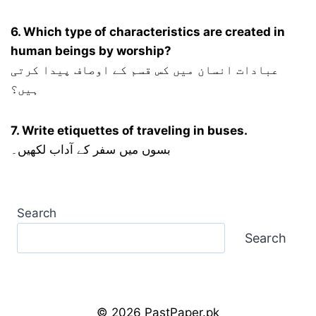
6. Which type of characteristics are created in
human beings by worship?
عبادات انسان میں کس قسم کے اوصاف پیدا کرتی
ہیں؟
7. Write etiquettes of traveling in buses.
بسوں میں سفر کے آداب لکھیں۔
Search
Search
© 2026 PastPaper.pk