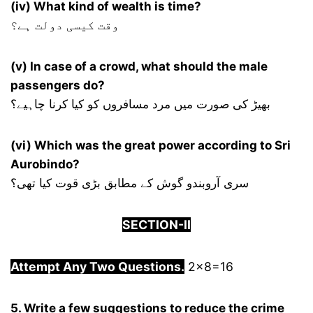
(iv) What kind of wealth is time?
وقت کیسی دولت ہے؟
(v) In case of a crowd, what should the male
passengers do?
بھیڑ کی صورت میں مرد مسافروں کو کیا کرنا چاہیے؟
(vi) Which was the great power according to Sri
Aurobindo?
سری آروبندو گوش کے مطابق بڑی قوت کیا تھی؟
SECTION-
I
I
Attempt Any Two Questions.
2×8=16
5. Write a few suggestions to reduce the crime