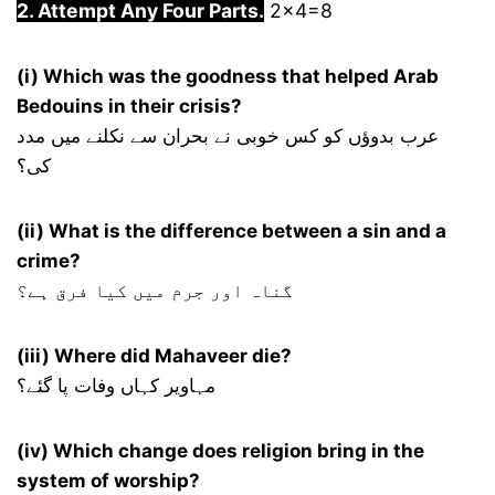
2. Attempt Any Four Parts.
2×4=8
(i) Which was the goodness that helped Arab
Bedouins in their crisis?
عرب بدوؤں کو کس خوبی نے بحران سے نکلنے میں مدد
کی؟
(ii) What is the difference between a sin and a
crime?
گناہ اور جرم میں کیا فرق ہے؟
(iii) Where did Mahaveer die?
مہاویر کہاں وفات پا گئے؟
(iv) Which change does religion bring in the
system of worship?