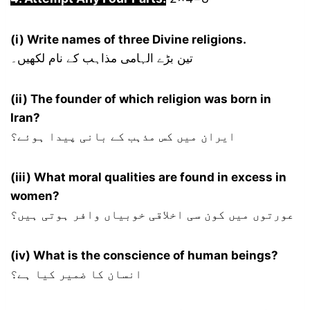
(i) Write names of three Divine religions.
تین بڑے الہامی مذاہب کے نام لکھیں۔
(ii) The founder of which religion was born in
Iran?
ایران میں کس مذہب کے بانی پیدا ہوئے؟
(iii) What moral qualities are found in excess in
women?
عورتوں میں کون سی اخلاقی خوبیاں وافر ہوتی ہیں؟
(iv) What is the conscience of human beings?
انسان کا ضمیر کیا ہے؟