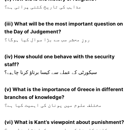
مذاہب کی تاریخ کتنی پرانی ہے؟
(iii) What will be the most important question on
the Day of Judgement?
روزِ محشر سب سے بڑا سوال کیا ہوگا؟
(iv) How should one behave with the security
staff?
سیکورٹی کے عملے سے کیسا برتاؤ کرنا چاہیے؟
(v) What is the importance of Greece in different
branches of knowledge?
مختلف علوم میں یونان کی اہمیت کیا ہے؟
(vi) What is Kant’s viewpoint about punishment?