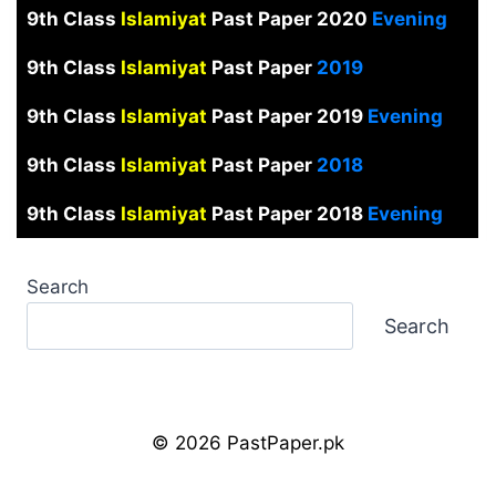
9th Class
Islamiyat
Past Paper 2020
Evening
9th Class
Islamiyat
Past Paper
2019
9th Class
Islamiyat
Past Paper 2019
Evening
9th Class
Islamiyat
Past Paper
2018
9th Class
Islamiyat
Past Paper 2018
Evening
Search
Search
© 2026 PastPaper.pk