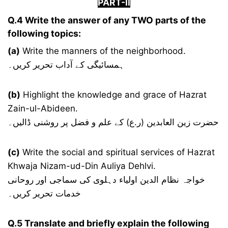
PART-II
Q.4 Write the answer of any TWO parts of the
following topics:
(a)
Write the manners of the neighborhood.
ہمسائیگی کے آداب تحریر کریں۔
(b)
Highlight the knowledge and grace of Hazrat
Zain-ul-Abideen.
حضرت زین العابدین (ر.ع) کے علم و فضل پر روشنی ڈالیں۔
(c)
Write the social and spiritual services of Hazrat
Khwaja Nizam-ud-Din Auliya Dehlvi.
خواجہ نظام الدین اولیاء دہلوی کی سماجی اور روحانی
خدمات تحریر کریں۔
Q.5 Translate and briefly explain the following