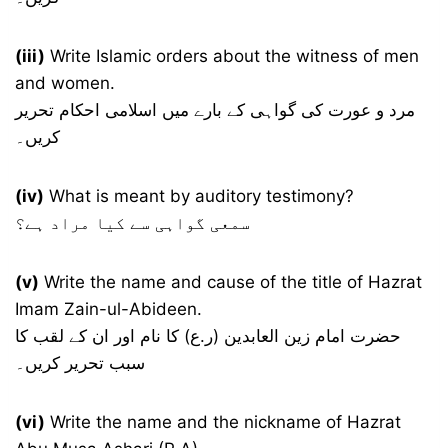
(iii)
Write Islamic orders about the witness of men
and women.
مرد و عورت کی گواہی کے بارے میں اسلامی احکام تحریر
کریں۔
(iv)
What is meant by auditory testimony?
سمعی گواہی سے کیا مراد ہے؟
(v)
Write the name and cause of the title of Hazrat
Imam Zain-ul-Abideen.
حضرت امام زین العابدین (ر.ع) کا نام اور ان کے لقب کا
سبب تحریر کریں۔
(vi)
Write the name and the nickname of Hazrat