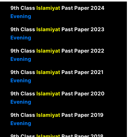
9th Class
Islamiyat
Past Paper 2024
Evening
9th Class
Islamiyat
Past Paper 2023
Evening
9th Class
Islamiyat
Past Paper 2022
Evening
9th Class
Islamiyat
Past Paper 2021
Evening
9th Class
Islamiyat
Past Paper 2020
Evening
9th Class
Islamiyat
Past Paper 2019
Evening
9th Class
Islamiyat
Past Paper 2018