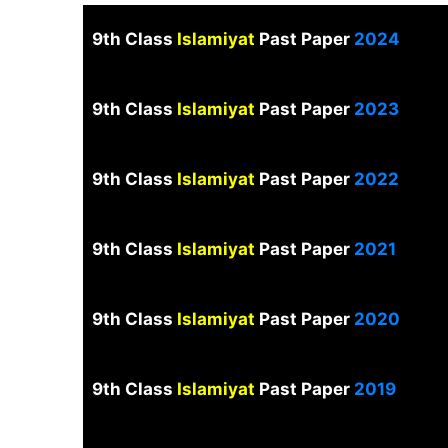
9th Class
Islamiyat
Past Paper
2024
9th Class
Islamiyat
Past Paper
2023
9th Class
Islamiyat
Past Paper
2022
9th Class
Islamiyat
Past Paper
2021
9th Class
Islamiyat
Past Paper
2020
9th Class
Islamiyat
Past Paper
2019