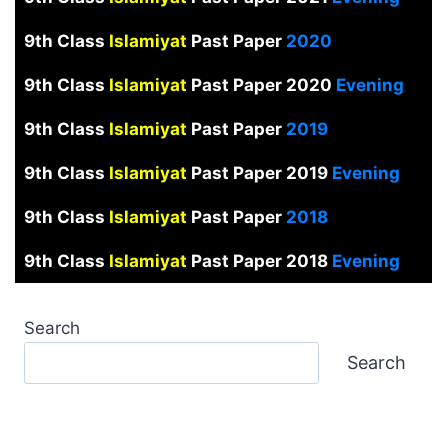
9th Class
Islamiyat
Past Paper
2020
9th Class
Islamiyat
Past Paper 2020
Evening
9th Class
Islamiyat
Past Paper
2019
9th Class
Islamiyat
Past Paper 2019
Evening
9th Class
Islamiyat
Past Paper
2018
9th Class
Islamiyat
Past Paper 2018
Evening
Search
Search