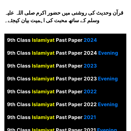
قرآن وحدیث کی روشنی میں حضور اکرم صلی اللہ علیہ
وسلم کے ساتھ محبت کی اہمیت بیان کیجئے۔
9th Class
Islamiyat
Past Paper
2024
9th Class
Islamiyat
Past Paper 2024
Evening
9th Class
Islamiyat
Past Paper
2023
9th Class
Islamiyat
Past Paper 2023
Evening
9th Class
Islamiyat
Past Paper
2022
9th Class
Islamiyat
Past Paper 2022
Evening
9th Class
Islamiyat
Past Paper
2021
9th Class
Islamiyat
Past Paper 2021
Evening