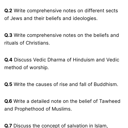
Q.2
Write comprehensive notes on different sects
of Jews and their beliefs and ideologies.
Q.3
Write comprehensive notes on the beliefs and
rituals of Christians.
Q.4
Discuss Vedic Dharma of Hinduism and Vedic
method of worship.
Q.5
Write the causes of rise and fall of Buddhism.
Q.6
Write a detailed note on the belief of Tawheed
and Prophethood of Muslims.
Q.7
Discuss the concept of salvation in Islam,