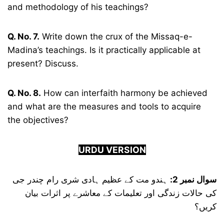
and methodology of his teachings?
Q. No. 7.
Write down the crux of the Missaq-e-
Madina’s teachings. Is it practically applicable at
present? Discuss.
Q. No. 8.
How can interfaith harmony be achieved
and what are the measures and tools to acquire
the objectives?
URDU VERSION
سوال نمبر 2:
ہندو مت کے عظیم ہادی شری رام چندر جی
کی حالات زندگی اور تعلیمات کے معاشرے پر اثرات بیان
کریں؟