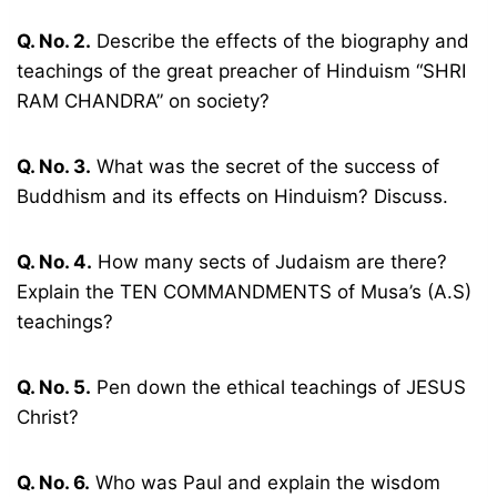
Q. No. 2.
Describe the effects of the biography and
teachings of the great preacher of Hinduism “SHRI
RAM CHANDRA” on society?
Q. No. 3.
What was the secret of the success of
Buddhism and its effects on Hinduism? Discuss.
Q. No. 4.
How many sects of Judaism are there?
Explain the TEN COMMANDMENTS of Musa’s (A.S)
teachings?
Q. No. 5.
Pen down the ethical teachings of JESUS
Christ?
Q. No. 6.
Who was Paul and explain the wisdom