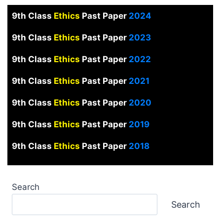
9th Class
Ethics
Past Paper
2024
9th Class
Ethics
Past Paper
2023
9th Class
Ethics
Past Paper
2022
9th Class
Ethics
Past Paper
2021
9th Class
Ethics
Past Paper
2020
9th Class
Ethics
Past Paper
2019
9th Class
Ethics
Past Paper
2018
Search
Search